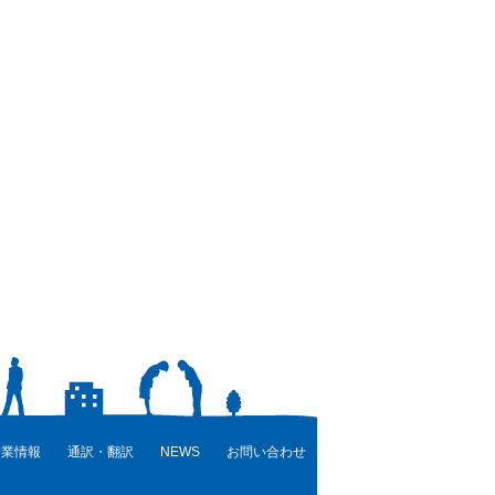
企業情報
通訳・翻訳
NEWS
お問い合わせ